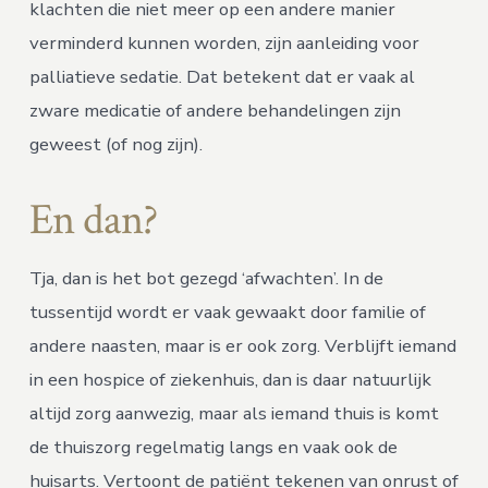
klachten die niet meer op een andere manier
verminderd kunnen worden, zijn aanleiding voor
palliatieve sedatie. Dat betekent dat er vaak al
zware medicatie of andere behandelingen zijn
geweest (of nog zijn).
En dan?
Tja, dan is het bot gezegd ‘afwachten’. In de
tussentijd wordt er vaak gewaakt door familie of
andere naasten, maar is er ook zorg. Verblijft iemand
in een hospice of ziekenhuis, dan is daar natuurlijk
altijd zorg aanwezig, maar als iemand thuis is komt
de thuiszorg regelmatig langs en vaak ook de
huisarts. Vertoont de patiënt tekenen van onrust of