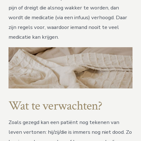
pijn of dreigt die alsnog wakker te worden, dan
wordt de medicatie (via een infuus) verhoogd. Daar
zijn regels voor, waardoor iemand nooit te veel
medicatie kan krijgen.
Wat te verwachten?
Zoals gezegd kan een patiënt nog tekenen van
leven vertonen: hij/zij/die is immers nog niet dood. Zo