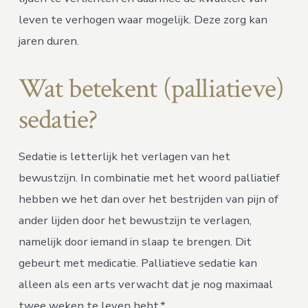
leven te verhogen waar mogelijk. Deze zorg kan
jaren duren.
Wat betekent (palliatieve)
sedatie?
Sedatie is letterlijk het verlagen van het
bewustzijn. In combinatie met het woord palliatief
hebben we het dan over het bestrijden van pijn of
ander lijden door het bewustzijn te verlagen,
namelijk door iemand in slaap te brengen. Dit
gebeurt met medicatie. Palliatieve sedatie kan
alleen als een arts verwacht dat je nog maximaal
twee weken te leven hebt.*