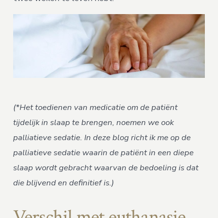
(*Het toedienen van medicatie om de patiënt
tijdelijk in slaap te brengen, noemen we ook
palliatieve sedatie. In deze blog richt ik me op de
palliatieve sedatie waarin de patiënt in een diepe
slaap wordt gebracht waarvan de bedoeling is dat
die blijvend en definitief is.)
Verschil met euthanasie