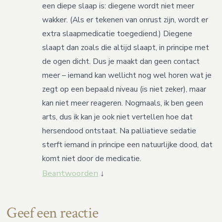
een diepe slaap is: diegene wordt niet meer
wakker. (Als er tekenen van onrust zijn, wordt er
extra slaapmedicatie toegediend.) Diegene
slaapt dan zoals die altijd slaapt, in principe met
de ogen dicht. Dus je maakt dan geen contact
meer – iemand kan wellicht nog wel horen wat je
zegt op een bepaald niveau (is niet zeker), maar
kan niet meer reageren. Nogmaals, ik ben geen
arts, dus ik kan je ook niet vertellen hoe dat
hersendood ontstaat. Na palliatieve sedatie
sterft iemand in principe een natuurlijke dood, dat
komt niet door de medicatie.
Beantwoorden
↓
Geef een reactie