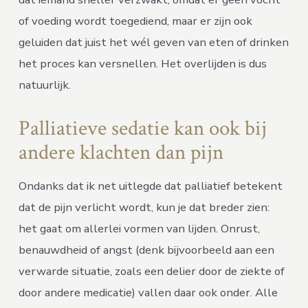
of voeding wordt toegediend, maar er zijn ook
geluiden dat juist het wél geven van eten of drinken
het proces kan versnellen. Het overlijden is dus
natuurlijk.
Palliatieve sedatie kan ook bij
andere klachten dan pijn
Ondanks dat ik net uitlegde dat palliatief betekent
dat de pijn verlicht wordt, kun je dat breder zien:
het gaat om allerlei vormen van lijden. Onrust,
benauwdheid of angst (denk bijvoorbeeld aan een
verwarde situatie, zoals een delier door de ziekte of
door andere medicatie) vallen daar ook onder. Alle