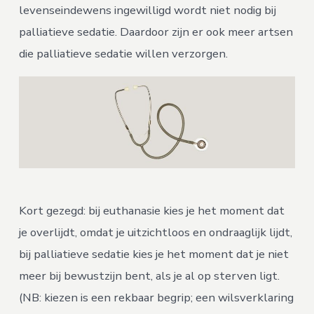
levenseindewens ingewilligd wordt niet nodig bij
palliatieve sedatie. Daardoor zijn er ook meer artsen
die palliatieve sedatie willen verzorgen.
Kort gezegd: bij euthanasie kies je het moment dat
je overlijdt, omdat je uitzichtloos en ondraaglijk lijdt,
bij palliatieve sedatie kies je het moment dat je niet
meer bij bewustzijn bent, als je al op sterven ligt.
(NB: kiezen is een rekbaar begrip; een wilsverklaring