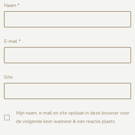
Naam
*
E-mail
*
Site
Mijn naam, e-mail en site opslaan in deze browser voor
de volgende keer wanneer ik een reactie plaats.