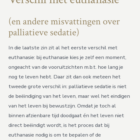
(en andere misvattingen over
palliatieve sedatie)
In die laatste zin zit al het eerste verschil met
euthanasie: bij euthanasie kies je zelf een moment,
ongeacht van de vooruitzichten m.b.t. hoe lang je
nog te leven hebt. Daar zit dan ook meteen het
tweede grote verschil in: palliatieve sedatie is niet
de beëindiging van het leven, maar wel het eindigen
van het leven bij bewustzijn. Omdat je toch al
binnen afzienbare tijd doodgaat én het leven niet
direct beëindigt wordt, is het proces dat bij
euthanasie nodig is om te bepalen of de