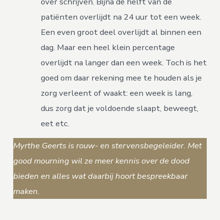
over schrijven. Bijna de helft van de
patiënten overlijdt na 24 uur tot een week.
Een even groot deel overlijdt al binnen een
dag. Maar een heel klein percentage
overlijdt na langer dan een week. Toch is het
goed om daar rekening mee te houden als je
zorg verleent of waakt: een week is lang,
dus zorg dat je voldoende slaapt, beweegt,
eet etc.
Myrthe Geerts is rouw- en stervensbegeleider. Met
good mourning wil ze meer kennis over de dood
bieden en alles wat daarbij hoort bespreekbaar
maken.