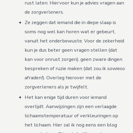
rust laten. Hiervoor kun je advies vragen aan
de zorgverleners.
Ze zeggen dat iemand die in diepe slaap is
soms nog wel kan horen wat er gebeurt,
vanuit het onderbewuste. Voor de zekerheid
kun je dus beter geen vragen stellen (dat
kan voor onrust zorgen), geen zware dingen
bespreken of ruzie maken (dat zou ik sowieso
afraden!). Overleg hierover met de
zorgverleners als je twijfelt.
Het kan enige tijd duren voor iemand
overlijdt. Aanwijzingen zijn een verlaagde
lichaamstemperatuur of verkleuringen op
het lichaam. Hier zal ik nog eens een blog