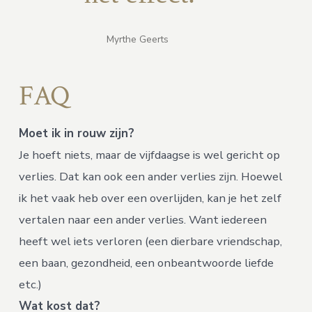
Myrthe Geerts
FAQ
Moet ik in rouw zijn?
Je hoeft niets, maar de vijfdaagse is wel gericht op
verlies. Dat kan ook een ander verlies zijn. Hoewel
ik het vaak heb over een overlijden, kan je het zelf
vertalen naar een ander verlies. Want iedereen
heeft wel iets verloren (een dierbare vriendschap,
een baan, gezondheid, een onbeantwoorde liefde
etc.)
Wat kost dat?