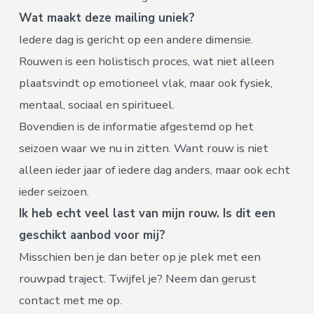
Wat maakt deze mailing uniek?
Iedere dag is gericht op een andere dimensie.
Rouwen is een holistisch proces, wat niet alleen
plaatsvindt op emotioneel vlak, maar ook fysiek,
mentaal, sociaal en spiritueel.
Bovendien is de informatie afgestemd op het
seizoen waar we nu in zitten. Want rouw is niet
alleen ieder jaar of iedere dag anders, maar ook echt
ieder seizoen.
Ik heb echt veel last van mijn rouw. Is dit een
geschikt aanbod voor mij?
Misschien ben je dan beter op je plek met een
rouwpad traject. Twijfel je? Neem dan gerust
contact met me op.