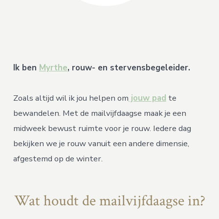
Ik ben
Myrthe
, rouw- en stervensbegeleider.
Zoals altijd wil ik jou helpen om
jouw pad
te
bewandelen. Met de mailvijfdaagse maak je een
midweek bewust ruimte voor je rouw. Iedere dag
bekijken we je rouw vanuit een andere dimensie,
afgestemd op de winter.
Wat houdt de mailvijfdaagse in?