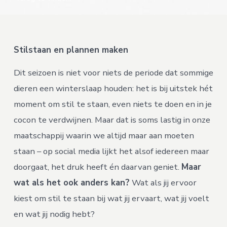
Stilstaan en plannen maken
Dit seizoen is niet voor niets de periode dat sommige
dieren een winterslaap houden: het is bij uitstek hét
moment om stil te staan, even niets te doen en in je
cocon te verdwijnen. Maar dat is soms lastig in onze
maatschappij waarin we altijd maar aan moeten
staan – op social media lijkt het alsof iedereen maar
doorgaat, het druk heeft én daarvan geniet.
Maar
wat als het ook anders kan?
Wat als jij ervoor
kiest om stil te staan bij wat jij ervaart, wat jij voelt
en wat jij nodig hebt?