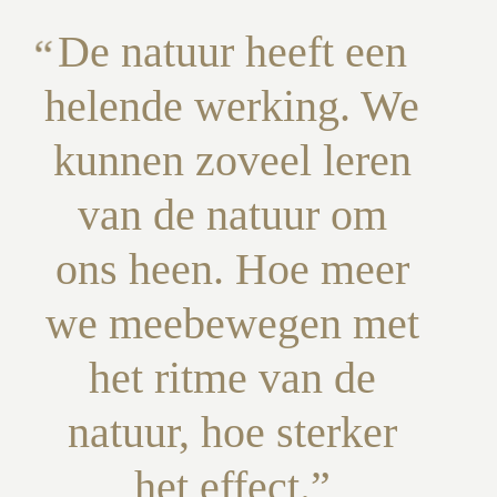
De natuur heeft een
helende werking. We
kunnen zoveel leren
van de natuur om
ons heen. Hoe meer
we meebewegen met
het ritme van de
natuur, hoe sterker
het effect.