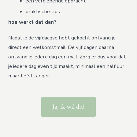
een verdiepende opdracht
praktische tips
hoe werkt dat dan?
Nadat je de vijfdaagse hebt gekocht ontvang je
direct een welkomstmail. De vijf dagen daarna
ontvang je iedere dag een mail. Zorg er dus voor dat
je iedere dag even tijd maakt, minimaal een half uur,
maar liefst langer.
Ja, ik wil dit!