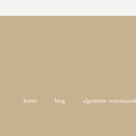
home
blog
algemene voorwaard