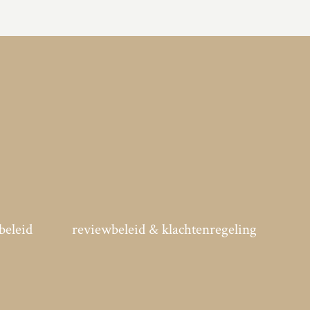
beleid
reviewbeleid & klachtenregeling