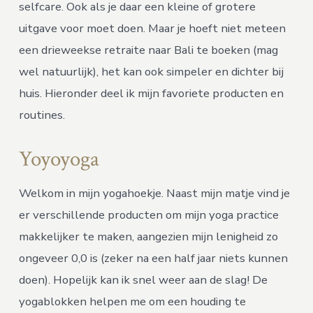
selfcare. Ook als je daar een kleine of grotere
uitgave voor moet doen. Maar je hoeft niet meteen
een drieweekse retraite naar Bali te boeken (mag
wel natuurlijk), het kan ook simpeler en dichter bij
huis. Hieronder deel ik mijn favoriete producten en
routines.
Yoyoyoga
Welkom in mijn yogahoekje. Naast mijn matje vind je
er verschillende producten om mijn yoga practice
makkelijker te maken, aangezien mijn lenigheid zo
ongeveer 0,0 is (zeker na een half jaar niets kunnen
doen). Hopelijk kan ik snel weer aan de slag! De
yogablokken helpen me om een houding te