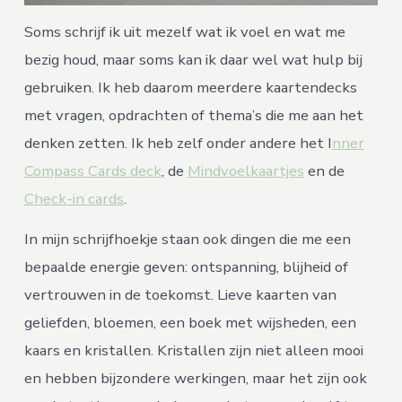
Soms schrijf ik uit mezelf wat ik voel en wat me
bezig houd, maar soms kan ik daar wel wat hulp bij
gebruiken. Ik heb daarom meerdere kaartendecks
met vragen, opdrachten of thema’s die me aan het
denken zetten. Ik heb zelf onder andere het I
nner
Compass Cards deck
, de
Mindvoelkaartjes
en de
Check-in cards
.
In mijn schrijfhoekje staan ook dingen die me een
bepaalde energie geven: ontspanning, blijheid of
vertrouwen in de toekomst. Lieve kaarten van
geliefden, bloemen, een boek met wijsheden, een
kaars en kristallen. Kristallen zijn niet alleen mooi
en hebben bijzondere werkingen, maar het zijn ook