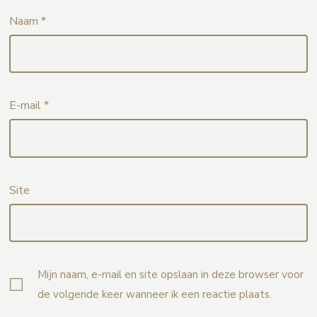
Naam
*
E-mail
*
Site
Mijn naam, e-mail en site opslaan in deze browser voor
de volgende keer wanneer ik een reactie plaats.