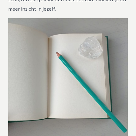
meer inzicht in jezelf.