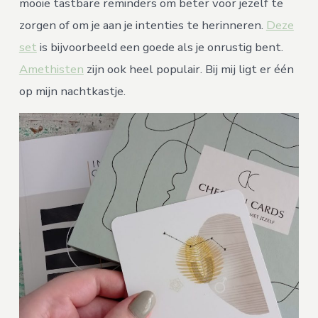
mooie tastbare reminders om beter voor jezelf te
zorgen of om je aan je intenties te herinneren.
Deze
set
is bijvoorbeeld een goede als je onrustig bent.
Amethisten
zijn ook heel populair. Bij mij ligt er één
op mijn nachtkastje.