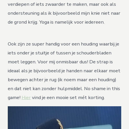
verdiepen of iets zwaarder te maken, maar ook als
ondersteuning als ik bijvoorbeeld mijn knie niet naar
de grond krijg. Yoga is namelijk voor iedereen.
Ook zijn ze super handig voor een houding waarbij je
iets onder je stuitje of tussen je schouderbladen
moet leggen. Voor mij onmisbaar dus! De strap is
ideaal als je bijvoorbeeld je handen naar elkaar moet
bewegen achter je rug (ik noem maar een houding)
en dat niet kan zonder hulpmiddel. No shame in this
game!
Hier
vind je een mooie set mét korting.