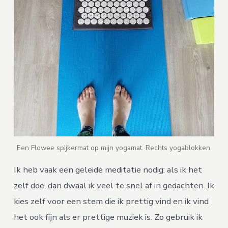
Een Flowee spijkermat op mijn yogamat. Rechts yogablokken.
Ik heb vaak een geleide meditatie nodig: als ik het
zelf doe, dan dwaal ik veel te snel af in gedachten. Ik
kies zelf voor een stem die ik prettig vind en ik vind
het ook fijn als er prettige muziek is. Zo gebruik ik