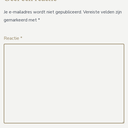
Je e-mailadres wordt niet gepubliceerd.
Vereiste velden zijn
gemarkeerd met
*
Reactie
*