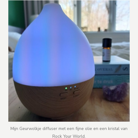
Mijn Geurwolkje diffuser met een fijne olie en een kristal van
Rock Your World.